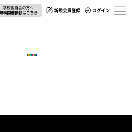
学校担当者の方へ
新規会員登録
ログイン
無料開催依頼はこちら