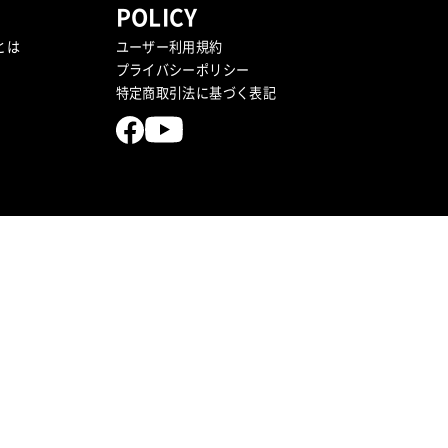
POLICY
tとは
ユーザー利用規約
プライバシーポリシー
特定商取引法に基づく表記