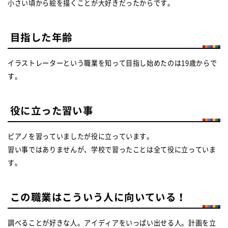
小さい頃から絵を描くことが大好きだったからです。
目指した年齢
イラストレーターという職業を知って目指し始めたのは19歳からで
す。
役に立った習い事
ピアノを習っていましたが役に立っています。
習い事ではありませんが、学校で習ったことは全て役に立っていま
す。
この職業はこういう人に向いている！
調べることが好きな人。アイディアをいっぱい出せる人。計画を立