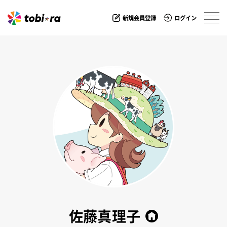
新規会員登録
ログイン
佐藤真理子