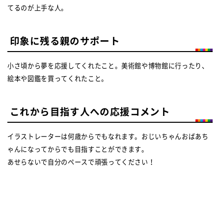
てるのが上手な人。
印象に残る親のサポート
小さ頃から夢を応援してくれたこと。美術館や博物館に行ったり、
絵本や図鑑を買ってくれたこと。
これから目指す人への応援コメント
イラストレーターは何歳からでもなれます。おじいちゃんおばあち
ゃんになってからでも目指すことができます。
あせらないで自分のペースで頑張ってください！