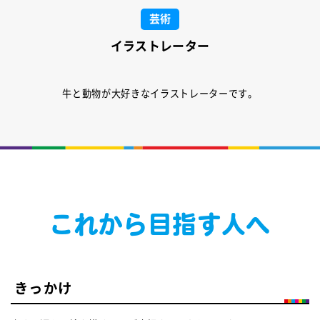
芸術
イラストレーター
牛と動物が大好きなイラストレーターです。
これから目指す人へ
きっかけ