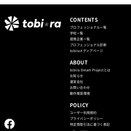
CONTENTS
プロフェッショナル一覧
学校一覧
提携企業⼀覧
プロフェッショナル診断
tobiraメディアページ
ABOUT
tobira Dream Projectとは
お知らせ
運営会社
お問い合わせ
動作推奨環境
POLICY
ユーザー利用規約
プライバシーポリシー
特定商取引法に基づく表記