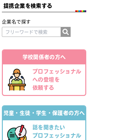
提携企業を検索する
企業名で探す
学校関係者の方へ
プロフェッショナル
への登壇を
依頼する
児童・⽣徒・学⽣・保護者の⽅へ
話を聞きたい
プロフェッショナル