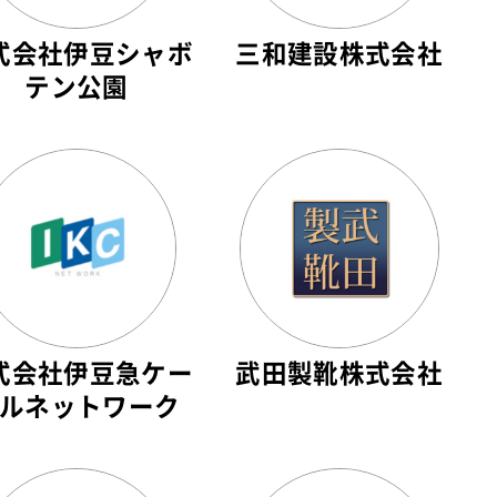
式会社伊豆シャボ
三和建設株式会社
テン公園
式会社伊豆急ケー
武田製靴株式会社
ルネットワーク