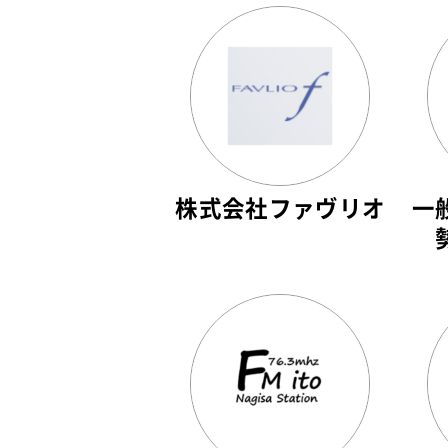
株式会社ファヴリオ
一