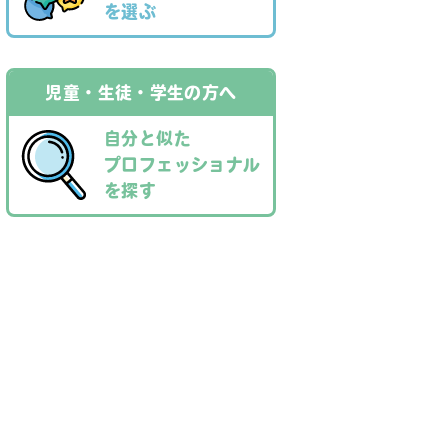
を選ぶ
児童・⽣徒・学⽣の⽅へ
自分と似た
プロフェッショナル
を探す