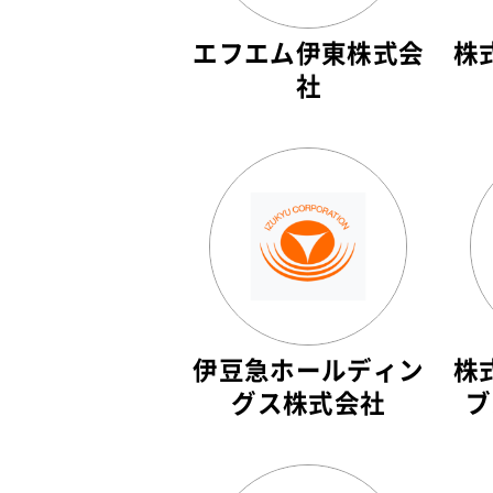
エフエム伊東株式会
株
社
伊豆急ホールディン
株
グス株式会社
ブ