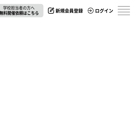
学校担当者の方へ
新規会員登録
ログイン
無料開催依頼はこちら