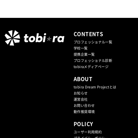
CONTENTS
プロフェッショナル一覧
学校一覧
提携企業⼀覧
プロフェッショナル診断
tobiraメディアページ
ABOUT
tobira Dream Projectとは
お知らせ
運営会社
お問い合わせ
動作推奨環境
POLICY
ユーザー利用規約