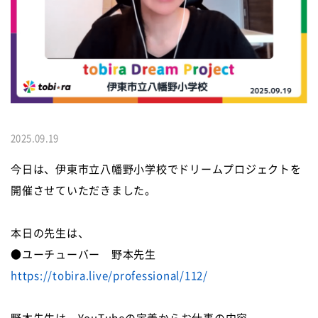
2025.09.19
今日は、伊東市立八幡野小学校でドリームプロジェクトを
開催させていただきました。
本日の先生は、
●ユーチューバー 野本先生
https://tobira.live/professional/112/