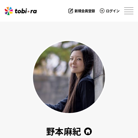
新規会員登録
ログイン
野本麻紀