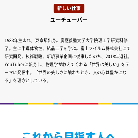
新しい仕事
ユーチューバー
1983年生まれ。東京都出身。慶應義塾大学大学院理工学研究科修
了。主に半導体物性、結晶工学を学ぶ。富士フイルム株式会社にて
研究開発、技術戦略、新規事業企画に従事したのち、2018年退社。
YouTuberに転身し、物理学が教えてくれる「世界は美しい」をテ
ーマに発信中。「世界の美しさに触れたとき、人の心は豊かにな
る」を理念としている。
これから目指す人へ