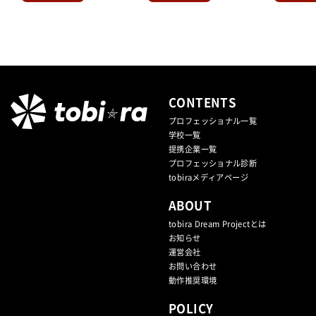
CONTENTS
プロフェッショナル一覧
学校一覧
提携企業⼀覧
プロフェッショナル診断
tobiraメディアページ
ABOUT
tobira Dream Projectとは
お知らせ
運営会社
お問い合わせ
動作推奨環境
POLICY