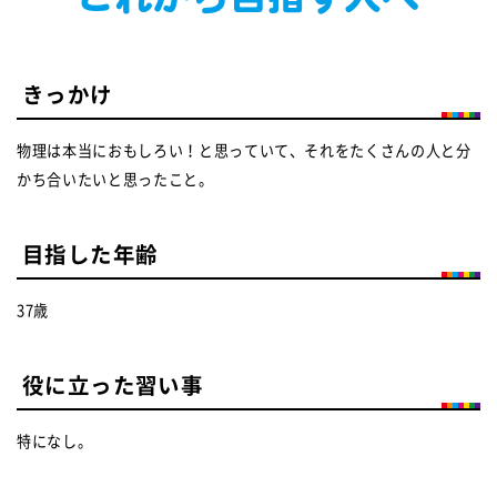
きっかけ
物理は本当におもしろい！と思っていて、それをたくさんの人と分
かち合いたいと思ったこと。
目指した年齢
37歳
役に立った習い事
特になし。