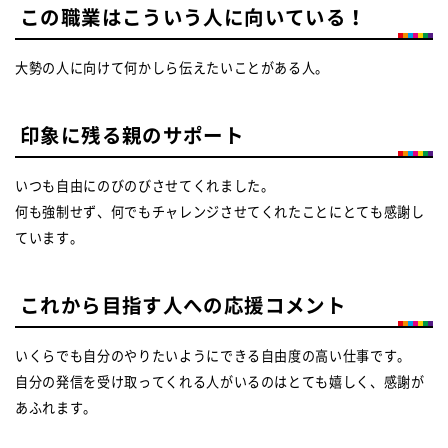
この職業はこういう人に向いている！
大勢の人に向けて何かしら伝えたいことがある人。
印象に残る親のサポート
いつも自由にのびのびさせてくれました。
何も強制せず、何でもチャレンジさせてくれたことにとても感謝し
ています。
これから目指す人への応援コメント
いくらでも自分のやりたいようにできる自由度の高い仕事です。
自分の発信を受け取ってくれる人がいるのはとても嬉しく、感謝が
あふれます。