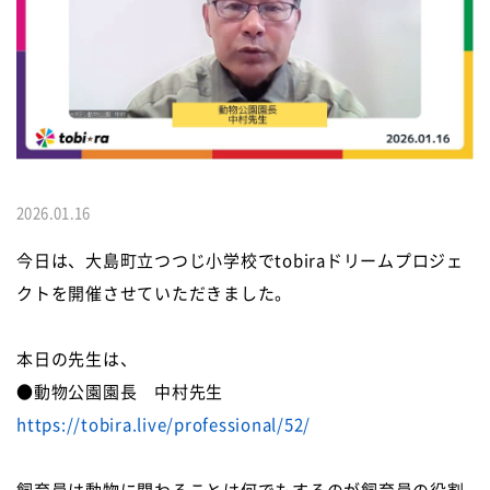
2026.01.16
今日は、大島町立つつじ小学校でtobiraドリームプロジェ
クトを開催させていただきました。
本日の先生は、
●動物公園園長 中村先生
https://tobira.live/professional/52/