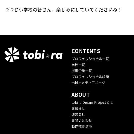
つつじ小学校の皆さん、楽しみにしていてくださいね！
CONTENTS
プロフェッショナル一覧
学校一覧
提携企業⼀覧
プロフェッショナル診断
tobiraメディアページ
ABOUT
tobira Dream Projectとは
お知らせ
運営会社
お問い合わせ
動作推奨環境