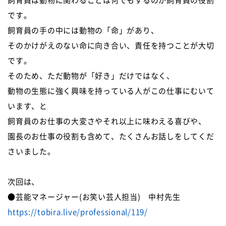
飼育員は動物に関わることは何でもするのが飼育員の役割
です。
飼育員の手の中には動物の「命」があり、
そのかけがえのない命に向き合い、責任を持つことが大切
です。
そのため、ただ動物が「好き」だけではなく、
動物の生態に強く興味を持っている人がこの仕事にむいて
います、と
飼育員のお仕事の大変さやそれ以上に味わえる喜びや、
園長のお仕事の役割も含めて、たくさんお話しをしてくだ
さいました。
次回は、
●芸能マネージャー(お笑い芸人担当) 中村先生
https://tobira.live/professional/119/